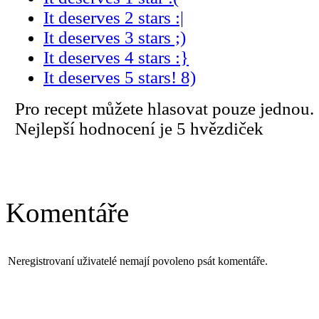
It deserves 2 stars :|
It deserves 3 stars ;)
It deserves 4 stars :}
It deserves 5 stars! 8)
Pro recept můžete hlasovat pouze jednou.
Nejlepší hodnocení je 5 hvězdiček
Komentáře
Neregistrovaní uživatelé nemají povoleno psát komentáře.