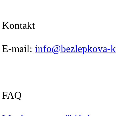
Kontakt
E-mail:
info@bezlepkova-k
FAQ